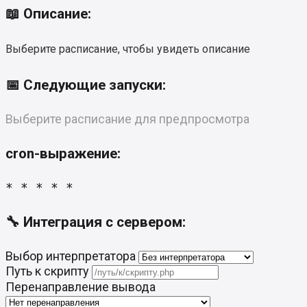
📖 Описание:
Выберите расписание, чтобы увидеть описание
📅 Следующие запуски:
Выберите расписание для предпросмотра
cron-выражение:
* * * * *
🔧 Интеграция с сервером:
Выбор интерпретатора
Путь к скрипту
Перенаправление вывода