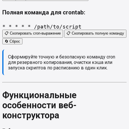
Полная команда для crontab:
* * * * * /path/to/script
📋 Скопировать cron-выражение
📋 Скопировать полную команду
🔄 Сброс
Сформируйте точную и безопасную команду cron
для резервного копирования, очистки кэша или
запуска скриптов по расписанию в один клик.
Функциональные
особенности веб-
конструктора