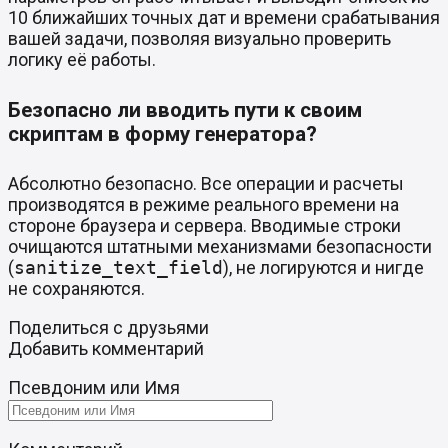
10 ближайших точных дат и времени срабатывания
вашей задачи, позволяя визуально проверить
логику её работы.
Безопасно ли вводить пути к своим
скриптам в форму генератора?
Абсолютно безопасно. Все операции и расчеты
производятся в режиме реального времени на
стороне браузера и сервера. Вводимые строки
очищаются штатными механизмами безопасности
(
sanitize_text_field
), не логируются и нигде
не сохраняются.
Поделиться с друзьями
Добавить комментарий
Псевдоним или Имя