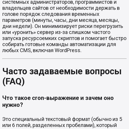
системных администраторов, программистов и
владельцев сайтов от необходимости держать в
голове порядок следования временных
параметров (минуты, часы, дни месяца, месяцы,
дни недели). Он минимизирует риски перегрузить
или «уронить» сервер из-за слишком частого
запуска ресурсоемких скриптов и помогает быстро
собирать готовые команды автоматизации для
любых CMS, включая WordPress.
Часто задаваемые вопросы
(FAQ)
Что такое cron-выражение и зачем оно
нужно?
Это специальный текстовый формат (обычно из 5
или 6 полей, разделенных пробелами), который