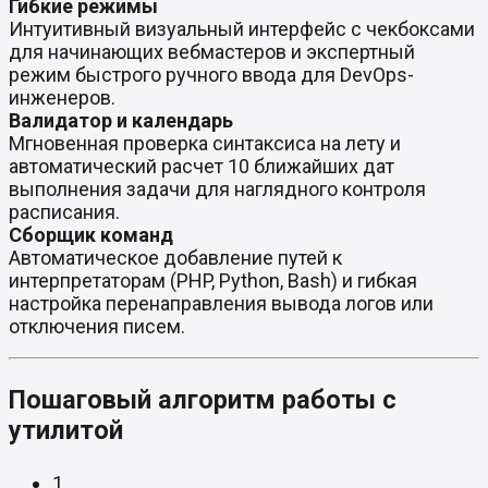
Гибкие режимы
Интуитивный визуальный интерфейс с чекбоксами
для начинающих вебмастеров и экспертный
режим быстрого ручного ввода для DevOps-
инженеров.
Валидатор и календарь
Мгновенная проверка синтаксиса на лету и
автоматический расчет 10 ближайших дат
выполнения задачи для наглядного контроля
расписания.
Сборщик команд
Автоматическое добавление путей к
интерпретаторам (PHP, Python, Bash) и гибкая
настройка перенаправления вывода логов или
отключения писем.
Пошаговый алгоритм работы с
утилитой
1