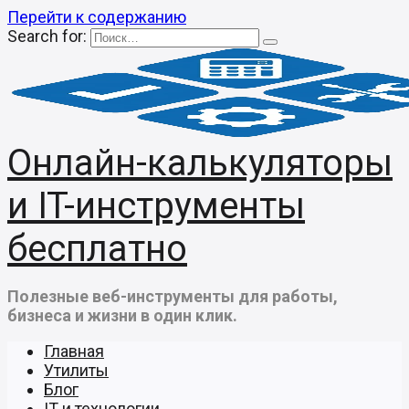
Перейти к содержанию
Search for:
Онлайн-калькуляторы
и IT-инструменты
бесплатно
Полезные веб-инструменты для работы,
бизнеса и жизни в один клик.
Главная
Утилиты
Блог
IT и технологии