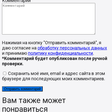
Комментарий
Нажимая на кнопку "Отправить комментарий", я
даю согласие на
обработку персональных данных
и принимаю
политику конфиденциальности
.
*Комментарий будет опубликован после ручной
проверки.
Сохранить моё имя, email и адрес сайта в этом
браузере для последующих моих комментариев.
Вам также может
понравиться