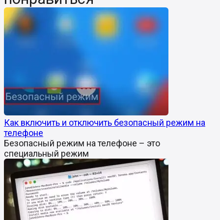
Как включить и отключить безопасный режим на
телефоне
Безопасный режим на телефоне – это
специальный режим