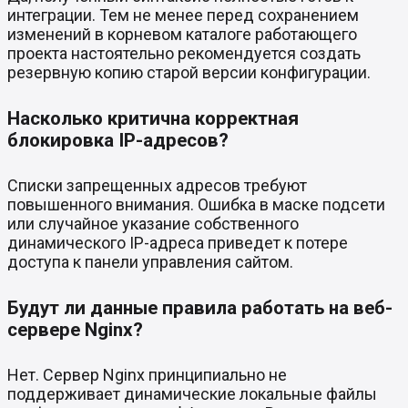
интеграции. Тем не менее перед сохранением
изменений в корневом каталоге работающего
проекта настоятельно рекомендуется создать
резервную копию старой версии конфигурации.
Насколько критична корректная
блокировка IP-адресов?
Списки запрещенных адресов требуют
повышенного внимания. Ошибка в маске подсети
или случайное указание собственного
динамического IP-адреса приведет к потере
доступа к панели управления сайтом.
Будут ли данные правила работать на веб-
сервере Nginx?
Нет. Сервер Nginx принципиально не
поддерживает динамические локальные файлы