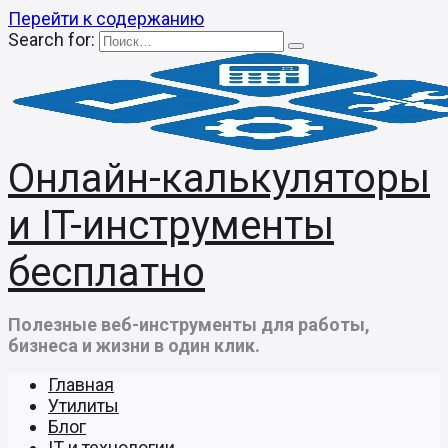
Перейти к содержанию
Search for:
Онлайн-калькуляторы
и IT-инструменты
бесплатно
Полезные веб-инструменты для работы,
бизнеса и жизни в один клик.
Главная
Утилиты
Блог
IT и технологии