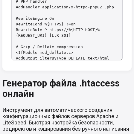
Генератор файла .htaccess
онлайн
Инструмент для автоматического создания
конфигурационных файлов серверов Apache и
LiteSpeed. Быстрая настройка безопасности,
редиректов и кэширования без ручного написания