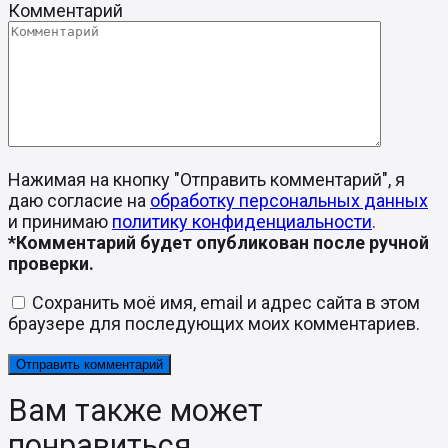
Комментарий
Нажимая на кнопку "Отправить комментарий", я
даю согласие на
обработку персональных данных
и принимаю
политику конфиденциальности
.
*Комментарий будет опубликован после ручной
проверки.
Сохранить моё имя, email и адрес сайта в этом
браузере для последующих моих комментариев.
Вам также может
понравиться