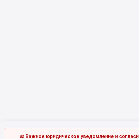
⚖️ Важное юридическое уведомление и согласи