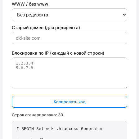
WWW / без www
Старый домен (для редиректа)
Блокировка по IP (каждый с новой строки)
Копировать код
Строк сгенерировано: 30