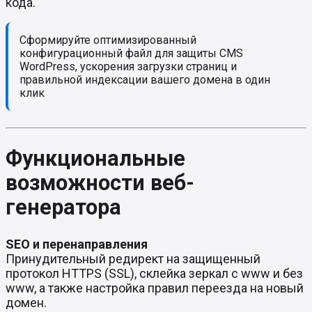
кода.
Сформируйте оптимизированный
конфигурационный файл для защиты CMS
WordPress, ускорения загрузки страниц и
правильной индексации вашего домена в один
клик
Функциональные
возможности веб-
генератора
SEO и перенаправления
Принудительный редирект на защищенный
протокол HTTPS (SSL), склейка зеркал с www и без
www, а также настройка правил переезда на новый
домен.