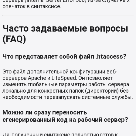
опечаток в синтаксисе.
Часто задаваемые вопросы
(FAQ)
Что представляет собой файл .htaccess?
Это файл дополнительной конфигурации веб-
серверов Apache и LiteSpeed. Он позволяет
изменять глобальные параметры работы сервера
локально для конкретных папок (директорий) без
необходимости перезапускать системные службы.
Можно ли сразу переносить
сгенерированный код на рабочий сервер?
Да, полученный синтаксис полностью готов к