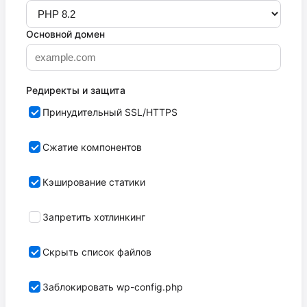
Основной домен
Редиректы и защита
Принудительный SSL/HTTPS
Сжатие компонентов
Кэширование статики
Запретить хотлинкинг
Скрыть список файлов
Заблокировать wp-config.php