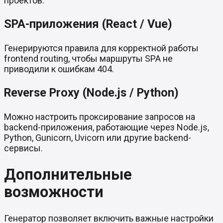
проектов.
SPA-приложения (React / Vue)
Генерируются правила для корректной работы
frontend routing, чтобы маршруты SPA не
приводили к ошибкам 404.
Reverse Proxy (Node.js / Python)
Можно настроить проксирование запросов на
backend-приложения, работающие через Node.js,
Python, Gunicorn, Uvicorn или другие backend-
сервисы.
Дополнительные
возможности
Генератор позволяет включить важные настройки