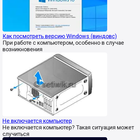
Как посмотреть версию Windows (виндовс)
При работе с компьютером, особенно в случае
возникновения
Не включается компьютер
Не включается компьютер? Такая ситуация может
случиться