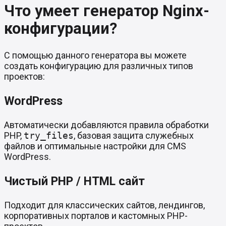
Что умеет генератор Nginx-
конфигурации?
С помощью данного генератора вы можете
создать конфигурацию для различных типов
проектов:
WordPress
Автоматически добавляются правила обработки
PHP,
try_files
, базовая защита служебных
файлов и оптимальные настройки для CMS
WordPress.
Чистый PHP / HTML сайт
Подходит для классических сайтов, лендингов,
корпоративных порталов и кастомных PHP-