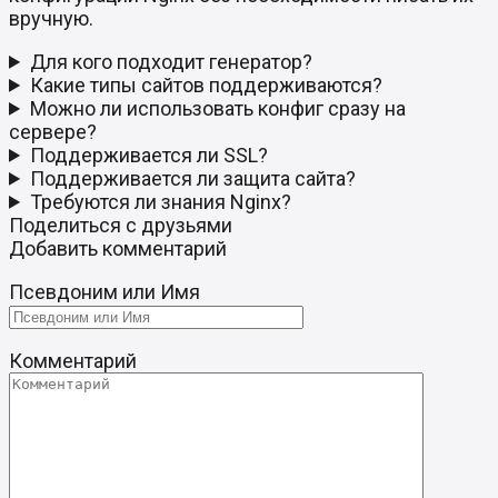
вручную.
Для кого подходит генератор?
Какие типы сайтов поддерживаются?
Можно ли использовать конфиг сразу на
сервере?
Поддерживается ли SSL?
Поддерживается ли защита сайта?
Требуются ли знания Nginx?
Поделиться с друзьями
Добавить комментарий
Псевдоним или Имя
Комментарий