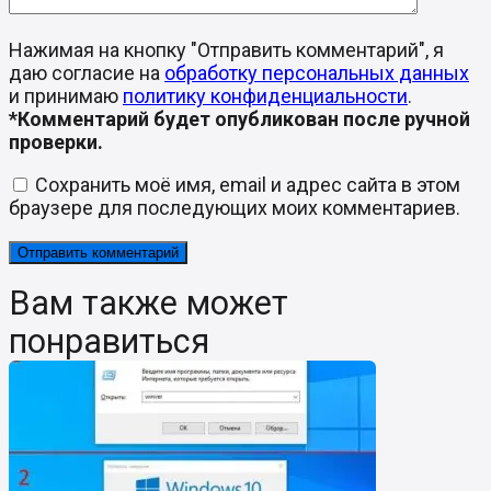
Нажимая на кнопку "Отправить комментарий", я
даю согласие на
обработку персональных данных
и принимаю
политику конфиденциальности
.
*Комментарий будет опубликован после ручной
проверки.
Сохранить моё имя, email и адрес сайта в этом
браузере для последующих моих комментариев.
Вам также может
понравиться