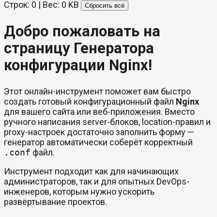
Строк: 0 | Вес: 0 KB
Сбросить всё
Добро пожаловать на
страницу Генератора
конфигурации Nginx!
Этот онлайн-инструмент поможет вам быстро
создать готовый конфигурационный файл
Nginx
для вашего сайта или веб-приложения. Вместо
ручного написания server-блоков, location-правил и
proxy-настроек достаточно заполнить форму —
генератор автоматически соберёт корректный
.conf
файл.
Инструмент подходит как для начинающих
администраторов, так и для опытных DevOps-
инженеров, которым нужно ускорить
развёртывание проектов.