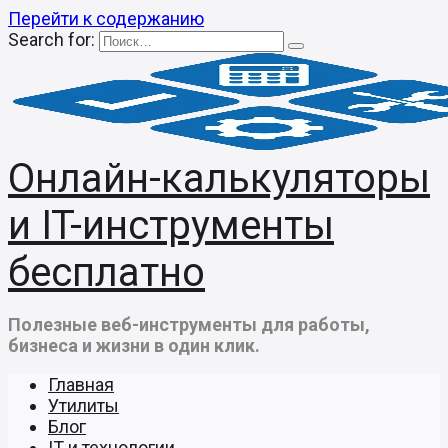
Перейти к содержанию
Search for:
Онлайн-калькуляторы
и IT-инструменты
бесплатно
Полезные веб-инструменты для работы,
бизнеса и жизни в один клик.
Главная
Утилиты
Блог
IT и технологии