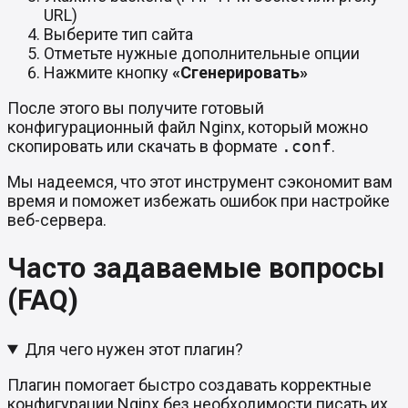
URL)
Выберите тип сайта
Отметьте нужные дополнительные опции
Нажмите кнопку
«Сгенерировать»
После этого вы получите готовый
конфигурационный файл Nginx, который можно
скопировать или скачать в формате
.conf
.
Мы надеемся, что этот инструмент сэкономит вам
время и поможет избежать ошибок при настройке
веб-сервера.
Часто задаваемые вопросы
(FAQ)
Для чего нужен этот плагин?
Плагин помогает быстро создавать корректные
конфигурации Nginx без необходимости писать их