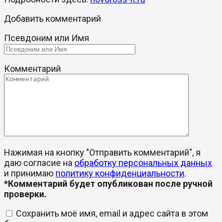
Добавить комментарий
Псевдоним или Имя
Комментарий
Нажимая на кнопку "Отправить комментарий", я
даю согласие на
обработку персональных данных
и принимаю
политику конфиденциальности
.
*Комментарий будет опубликован после ручной
проверки.
Сохранить моё имя, email и адрес сайта в этом