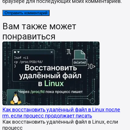
браузере для последующих моих комментариев.
Вам также может
понравиться
Как восстановить удалённый файл в Linux после
rm, если процесс продолжает писать
Как восстановить удалённый файл в Linux, если
процесс