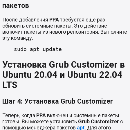
пакетов
После добавления
PPA
требуется еще раз
обновить системные пакеты. Это действие
включит пакеты из нового репозитория. Выполните
эту команду.
sudo apt update
Установка Grub Customizer в
Ubuntu 20.04 и Ubuntu 22.04
LTS
Шаг 4: Установка Grub Customizer
Теперь, когда
PPA
включен и системные пакеты
готовы. Вы можете установить
Grub Customizer
с
помощью менеджера пакетов
apt
. Для этого