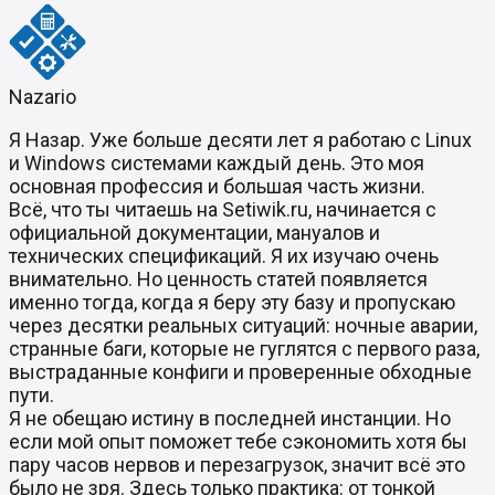
Nazario
Я Назар. Уже больше десяти лет я работаю с Linux
и Windows системами каждый день. Это моя
основная профессия и большая часть жизни.
Всё, что ты читаешь на Setiwik.ru, начинается с
официальной документации, мануалов и
технических спецификаций. Я их изучаю очень
внимательно. Но ценность статей появляется
именно тогда, когда я беру эту базу и пропускаю
через десятки реальных ситуаций: ночные аварии,
странные баги, которые не гуглятся с первого раза,
выстраданные конфиги и проверенные обходные
пути.
Я не обещаю истину в последней инстанции. Но
если мой опыт поможет тебе сэкономить хотя бы
пару часов нервов и перезагрузок, значит всё это
было не зря. Здесь только практика: от тонкой