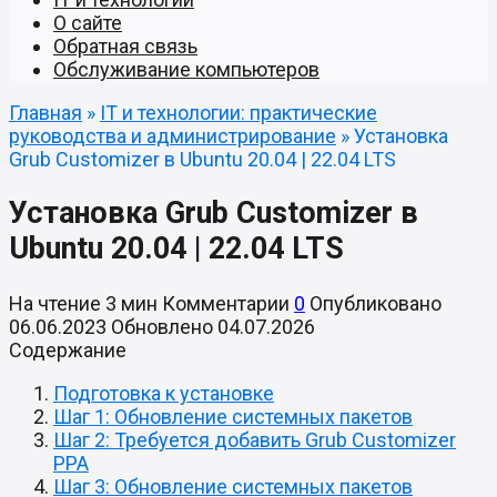
О сайте
Обратная связь
Обслуживание компьютеров
Главная
»
IT и технологии: практические
руководства и администрирование
»
Установка
Grub Customizer в Ubuntu 20.04 | 22.04 LTS
Установка Grub Customizer в
Ubuntu 20.04 | 22.04 LTS
На чтение
3 мин
Комментарии
0
Опубликовано
06.06.2023
Обновлено
04.07.2026
Содержание
Подготовка к установке
Шаг 1: Обновление системных пакетов
Шаг 2: Требуется добавить Grub Customizer
PPA
Шаг 3: Обновление системных пакетов