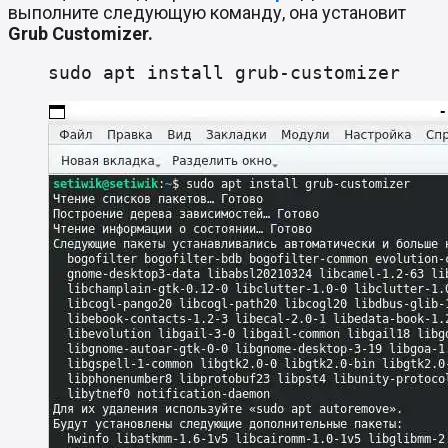
выполните следующую команду, она установит
Grub Customizer.
sudo apt install grub-customizer