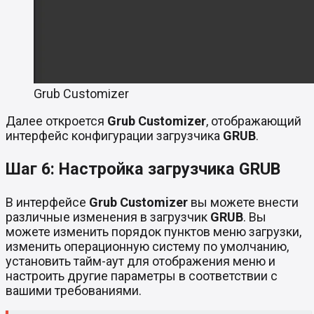
Grub Customizer
Далее откроется
Grub Customizer
, отображающий
интерфейс конфигурации загрузчика
GRUB
.
Шаг 6: Настройка загрузчика GRUB
В интерфейсе
Grub Customizer
вы можете внести
различные изменения в загрузчик
GRUB
. Вы
можете изменить порядок пунктов меню загрузки,
изменить операционную систему по умолчанию,
установить тайм-аут для отображения меню и
настроить другие параметры в соответствии с
вашими требованиями.