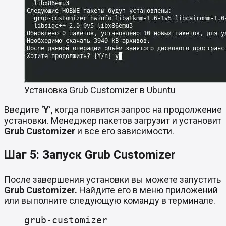
Установка Grub Customizer в Ubuntu
Введите ‘
Y
‘, когда появится запрос на продолжение
установки. Менеджер пакетов загрузит и установит
Grub Customizer
и все его зависимости.
Шаг 5: Запуск Grub Customizer
После завершения установки вы можете запустить
Grub Customizer.
Найдите его в меню приложений
или выполните следующую команду в терминале.
grub-customizer