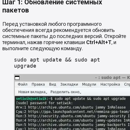
Шаг 1: Обновление системных
пакетов
Перед установкой любого программного
обеспечения всегда рекомендуется обновить
системные пакеты до последних версий. Откройте
терминал, нажав горячие клавиши
Ctrl+Alt+T
, и
выполните следующую команду.
sudo apt update && sudo apt
upgrade