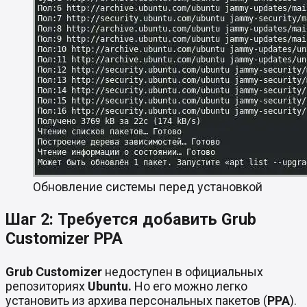
Обновление системы перед установкой
Шаг 2: Требуется добавить Grub
Customizer PPA
Grub Customizer
недоступен в официальных
репозиториях
Ubuntu.
Но его можно легко
установить из архива персональных пакетов (
PPA
).