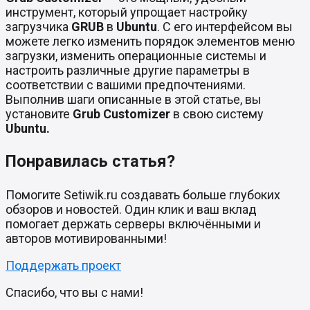
инструмент, который упрощает настройку
загрузчика
GRUB
в
Ubuntu
. С его интерфейсом вы
можете легко изменить порядок элементов меню
загрузки, изменить операционные системы и
настроить различные другие параметры в
соответствии с вашими предпочтениями.
Выполнив шаги описанные в этой статье, вы
установите
Grub Customizer
в свою систему
Ubuntu.
Понравилась статья?
Помогите Setiwik.ru создавать больше глубоких
обзоров и новостей. Один клик и ваш вклад
помогает держать серверы включёнными и
авторов мотивированными!
Поддержать проект
Спасибо, что вы с нами!