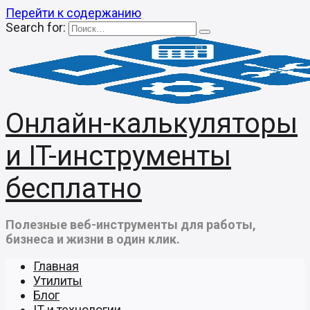
Перейти к содержанию
Search for:
Онлайн-калькуляторы
и IT-инструменты
бесплатно
Полезные веб-инструменты для работы,
бизнеса и жизни в один клик.
Главная
Утилиты
Блог
IT и технологии