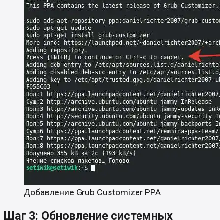
Добавление Grub Customizer PPA
Шаг 3: Обновление системных