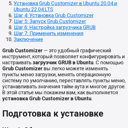
Установка Grub Customizer в Ubuntu 20.04 и
Ubuntu 22.04 LTS
Шаг 4: Установка Grub Customizer
Шаг 5: Запуск Grub Customizer
Шаг 6: Настройка загрузчика GRUB
Шаг 7: Применить изменения
Заключение
Grub Customizer
— это удобный графический
инструмент, который позволяет конфигурировать и
настраивать
загрузчик GRUB в Ubuntu
. С помощью
Grub Customizer
вы легко можете изменять
пункты меню загрузки, менять операционную
систему по умолчанию, переставлять пункты меню,
устанавливать значения тайм-аута и многое другое.
В этой статье мы покажем вам, как выполняется
установка Grub Customizer в Ubuntu
.
Подготовка к установке