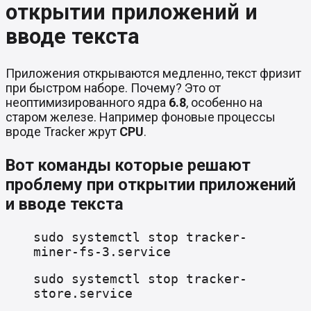
открытии приложений и
вводе текста
Приложения открываются медленно, текст фризит
при быстром наборе. Почему? Это от
неоптимизированного ядра
6.8
, особенно на
старом железе. Например фоновые процессы
вроде Tracker жрут
CPU
.
Вот команды которые решают
проблему при открытии приложений
и вводе текста
sudo systemctl stop tracker-
miner-fs-3.service
sudo systemctl stop tracker-
store.service