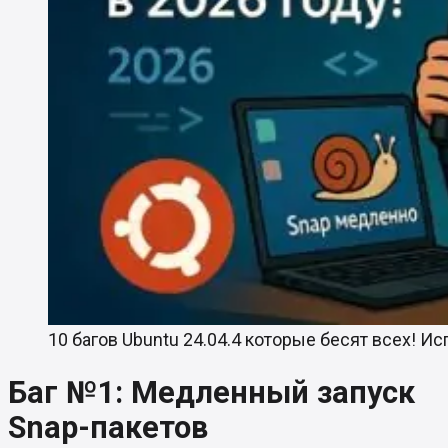
10 багов Ubuntu 24.04.4 которые бесят всех! И
Баг №1: Медленный запуск
Snap-пакетов