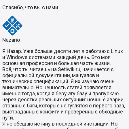
Спасибо, что вы с нами!
Nazario
Я Назар. Уже больше десяти лет я работаю с Linux
и Windows системами каждый день. Это моя
основная профессия и большая часть жизни.
Всё, что ты читаешь на Setiwik.ru, начинается с
официальной документации, мануалов и
технических спецификаций. Я их изучаю очень
внимательно. Но ценность статей появляется
именно тогда, когда я беру эту базу и пропускаю
через десятки реальных ситуаций: ночные аварии,
странные баги, которые не гуглятся с первого раза,
выстраданные конфиги и проверенные обходные
пути.
Я не обещаю истину в последней инстанции. Но