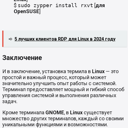
$
sudo zypper install rxvt
[
для
OpenSUSE
]
➪
5 лучших клиентов RDP для Linux в 2024 году
Заключение
И в заключение, установка термила в
Linux
— это
простой и важный процесс, который может
значительно улучшить опыт работы с системой.
Терминал предоставляет мощный и гибкий способ
управления системой и выполнения различных
задач.
Кроме терминала
GNOME
, в
Linux
существует
множество других терминалов, каждый со своими
уникальными функциями и возможностями.