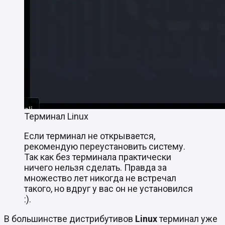
Терминал Linux
Если терминал не открывается,
рекомендую переустановить систему.
Так как без терминала практически
ничего нельзя сделать. Правда за
множество лет никогда не встречал
такого, но вдруг у вас он не установился
:).
В большинстве дистрибутивов
Linux
терминал уже