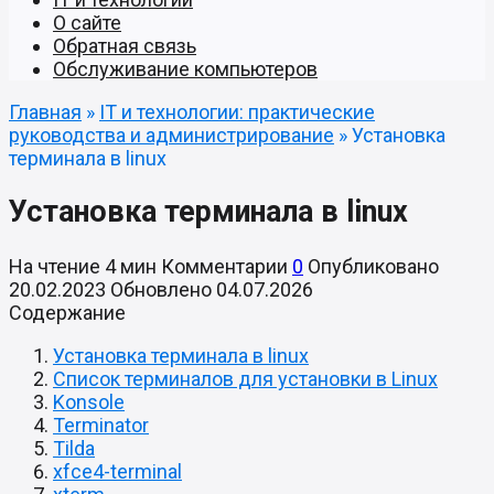
О сайте
Обратная связь
Обслуживание компьютеров
Главная
»
IT и технологии: практические
руководства и администрирование
»
Установка
терминала в linux
Установка терминала в linux
На чтение
4 мин
Комментарии
0
Опубликовано
20.02.2023
Обновлено
04.07.2026
Содержание
Установка терминала в linux
Список терминалов для установки в Linux
Konsole
Terminator
Tilda
xfce4-terminal