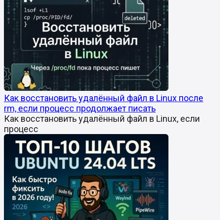
Как восстановить удалённый файл в Linux после
rm, если процесс продолжает писать
Как восстановить удалённый файл в Linux, если
процесс