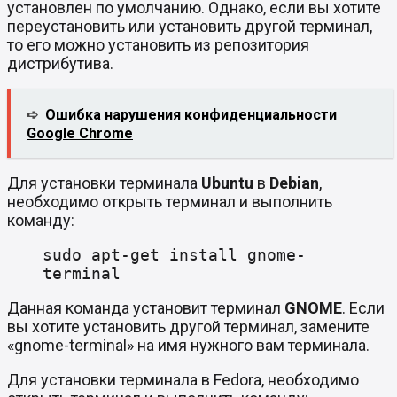
установлен по умолчанию. Однако, если вы хотите
переустановить или установить другой терминал,
то его можно установить из репозитория
дистрибутива.
➪
Ошибка нарушения конфиденциальности
Google Chrome
Для установки терминала
Ubuntu
в
Debian
,
необходимо открыть терминал и выполнить
команду:
sudo apt-get install gnome-
terminal
Данная команда установит терминал
GNOME
. Если
вы хотите установить другой терминал, замените
«gnome-terminal» на имя нужного вам терминала.
Для установки терминала в Fedora, необходимо