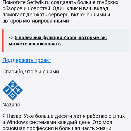
Помогите Setiwik.ru создавать больше глубоких
обзоров и новостей. Один клик и ваш вклад
помогает держать серверы включёнными и
авторов мотивированными!
➪
5 полезных функций Zoom, которые вы
можете использовать
Поддержать проект
Спасибо, что вы с нами!
Nazario
Я Назар. Уже больше десяти лет я работаю с Linux
и Windows системами каждый день. Это моя
основная профессия и большая часть жизни.