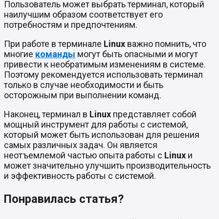
Пользователь может выбрать терминал, который
наилучшим образом соответствует его
потребностям и предпочтениям.
При работе в терминале
Linux
важно помнить, что
многие
команды
могут быть опасными и могут
привести к необратимым изменениям в системе.
Поэтому рекомендуется использовать терминал
только в случае необходимости и быть
осторожным при выполнении команд.
Наконец, терминал в
Linux
представляет собой
мощный инструмент для работы с системой,
который может быть использован для решения
самых различных задач. Он является
неотъемлемой частью опыта работы с
Linux
и
может значительно улучшить производительность
и эффективность работы с системой.
Понравилась статья?