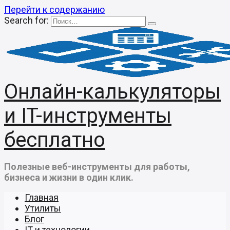
Перейти к содержанию
Search for:
Онлайн-калькуляторы
и IT-инструменты
бесплатно
Полезные веб-инструменты для работы,
бизнеса и жизни в один клик.
Главная
Утилиты
Блог
IT и технологии