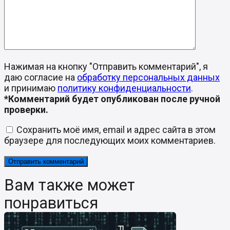
Нажимая на кнопку "Отправить комментарий", я
даю согласие на
обработку персональных данных
и принимаю
политику конфиденциальности
.
*Комментарий будет опубликован после ручной
проверки.
Сохранить моё имя, email и адрес сайта в этом
браузере для последующих моих комментариев.
Вам также может
понравиться