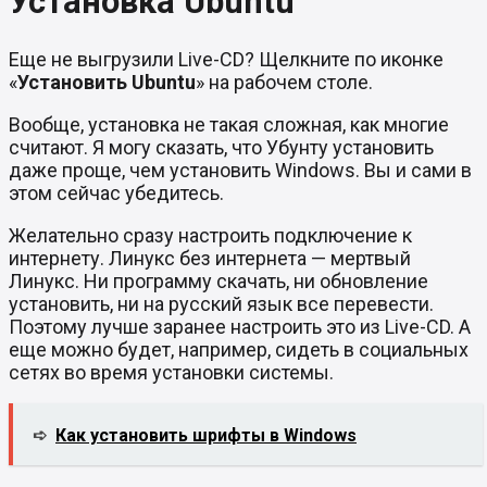
Установка Ubuntu
Еще не выгрузили Live-CD? Щелкните по иконке
«
Установить Ubuntu
» на рабочем столе.
Вообще, установка не такая сложная, как многие
считают. Я могу сказать, что Убунту установить
даже проще, чем установить Windows. Вы и сами в
этом сейчас убедитесь.
Желательно сразу настроить подключение к
интернету. Линукс без интернета — мертвый
Линукс. Ни программу скачать, ни обновление
установить, ни на русский язык все перевести.
Поэтому лучше заранее настроить это из Live-CD. А
еще можно будет, например, сидеть в социальных
сетях во время установки системы.
➪
Как установить шрифты в Windows