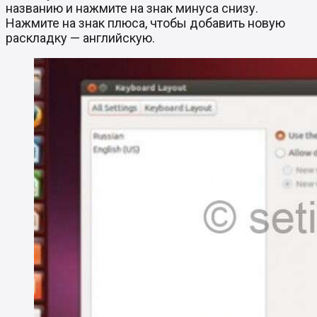
названию и нажмите на знак минуса снизу.
Нажмите на знак плюса, чтобы добавить новую
раскладку — английскую.