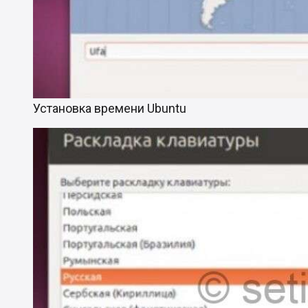
Установка времени Ubuntu