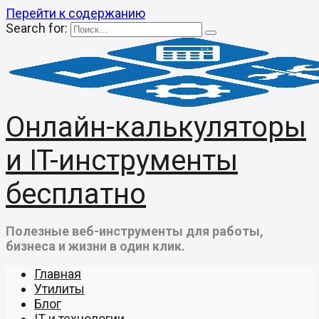
Перейти к содержанию
Search for:
Онлайн-калькуляторы
и IT-инструменты
бесплатно
Полезные веб-инструменты для работы,
бизнеса и жизни в один клик.
Главная
Утилиты
Блог
IT и технологии