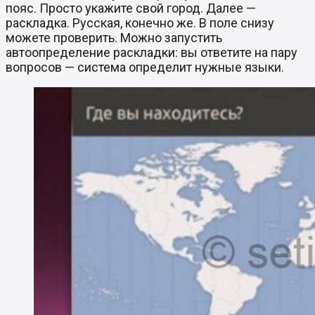
пояс. Просто укажите свой город. Далее —
раскладка. Русская, конечно же. В поле снизу
можете проверить. Можно запустить
автоопределение раскладки: вы ответите на пару
вопросов — система определит нужные языки.