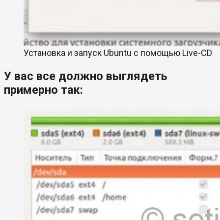
Установка и запуск Ubuntu с помощью Live-CD
У вас все должно выглядеть
примерно так: