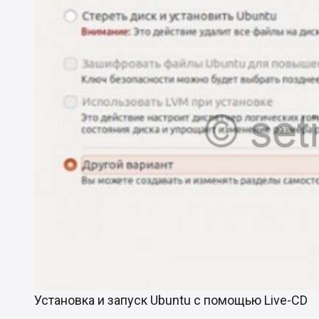
Установка и запуск Ubuntu с помощью Live-CD