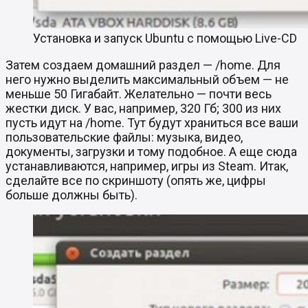
Установка и запуск Ubuntu с помощью Live-CD
Затем создаем домашний раздел — /home. Для
него нужно выделить максимальный объем — не
меньше 50 Гигабайт. Желательно — почти весь
жестки диск. У вас, например, 320 Гб; 300 из них
пусть идут на /home. Тут будут храниться все ваши
пользовательские файлы: музыка, видео,
документы, загрузки и тому подобное. А еще сюда
устанавливаются, например, игры из Steam. Итак,
сделайте все по скриншоту (опять же, цифры
больше должны быть).