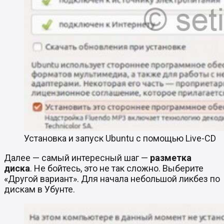
Установка и запуск Ubuntu с помощью Live-CD
Далее — самый интересный шаг —
разметка
диска
. Не бойтесь, это не так сложно. Выберите
«Другой вариант». Для начала небольшой ликбез по
дискам в Убунте.