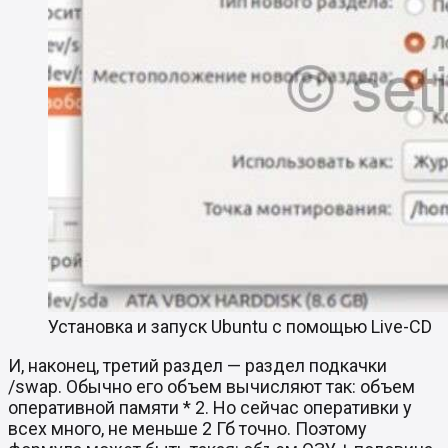
Установка и запуск Ubuntu с помощью Live-CD
И, наконец, третий раздел — раздел подкачки
/swap. Обычно его объем вычисляют так: объем
оперативной памяти * 2. Но сейчас оперативки у
всех много, не меньше 2 Гб точно. Поэтому