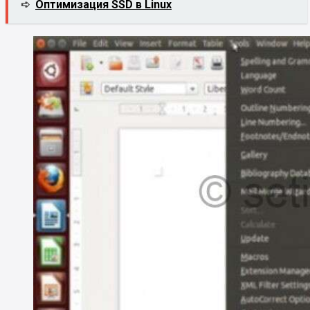
➪
Оптимизация SSD в Linux