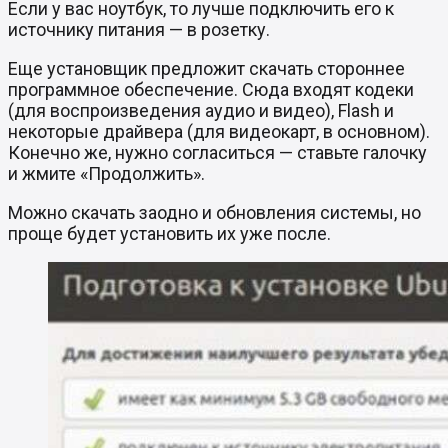
Если у вас ноутбук, то лучше подключить его к
источнику питания — в розетку.
Еще установщик предложит скачать стороннее
программное обеспечение. Сюда входят кодеки
(для воспроизведения аудио и видео), Flash и
некоторые драйвера (для видеокарт, в основном).
Конечно же, нужно согласиться — ставьте галочку
и жмите «Продолжить».
Можно скачать заодно и обновления системы, но
проще будет установить их уже после.