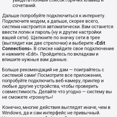
сочетаний.
Дальше попробуйте подключиться к интернету.
Подключите модем, а дальше, скорее всего,
система настроится автоматически. Вам останется
ввести логин и пароль (ну и другие настройки
вашей сети). Щелкните по значку сети в трее
(выглядит как две стрелочки) и выберите «
Edit
Connections
». В списке найдите свое подключение
и нажмите «Edit». Пройдитесь по вкладкам и
впишите нужные вам данные.
Больше рекомендаций не дам — поиграйтесь с
системой сами! Посмотрите все приложения,
попробуйте подключить веб-камеру, принтер и
любые другие устройства, чтобы проверить
совместимость. Делайте что угодно — систему вы
не сможете «грохнуть»!
Конечно, многие действия выглядят иначе, чем в
Windows, да и сам интерфейс не привычный.