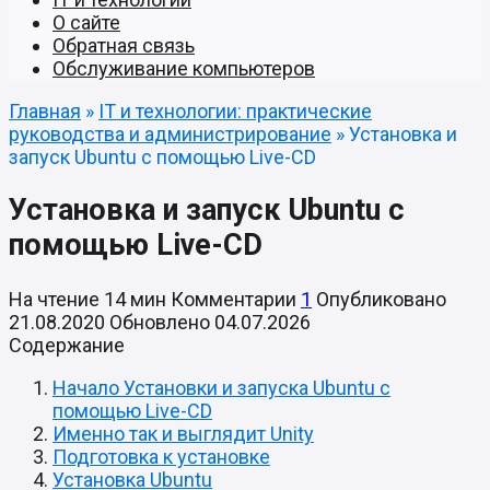
О сайте
Обратная связь
Обслуживание компьютеров
Главная
»
IT и технологии: практические
руководства и администрирование
»
Установка и
запуск Ubuntu с помощью Live-CD
Установка и запуск Ubuntu с
помощью Live-CD
На чтение
14 мин
Комментарии
1
Опубликовано
21.08.2020
Обновлено
04.07.2026
Содержание
Начало Установки и запуска Ubuntu с
помощью Live-CD
Именно так и выглядит Unity
Подготовка к установке
Установка Ubuntu