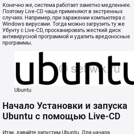
Конечно же, система работает заметно медленнее.
Поэтому Live-CD чаще применяют в экстренных
случаях. Например, при заражении компьютера с
Windows вирусами. Тогда можно загрузить ту же
Убунту с Live-CD, просканировать жесткий диск
антивирусной программой и удалить вредоносные
программы.
Ubuntu
Начало Установки и запуска
Ubuntu с помощью Live-CD
Итак, давайте запустим Ubuntu. Для начала