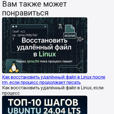
Вам также может
понравиться
Как восстановить удалённый файл в Linux после
rm, если процесс продолжает писать
Как восстановить удалённый файл в Linux, если
процесс