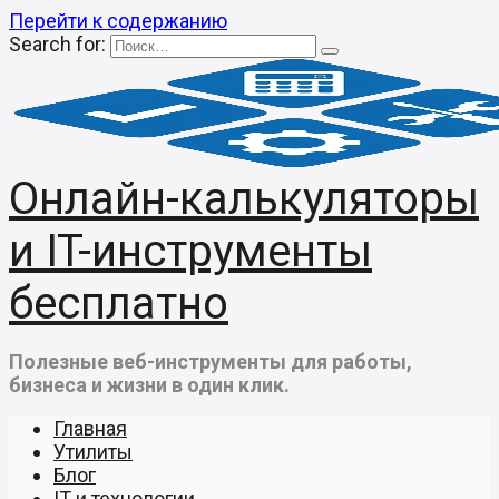
Перейти к содержанию
Search for:
Онлайн-калькуляторы
и IT-инструменты
бесплатно
Полезные веб-инструменты для работы,
бизнеса и жизни в один клик.
Главная
Утилиты
Блог
IT и технологии