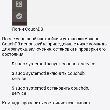
Логин CouchDB
После успешной настройки и установки Apache
CouchDB используйте приведенные ниже команды
для запуска, включения, остановки и проверки его
состояния.
$ sudo systemctl запуск couchdb. service
$ sudo systemctl включить couchdb.
service
$ sudo systemctl остановить couchdb.
service
Команда проверить состояние показывает: