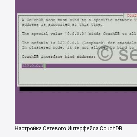
Настройка Сетевого Интерфейса CouchDB