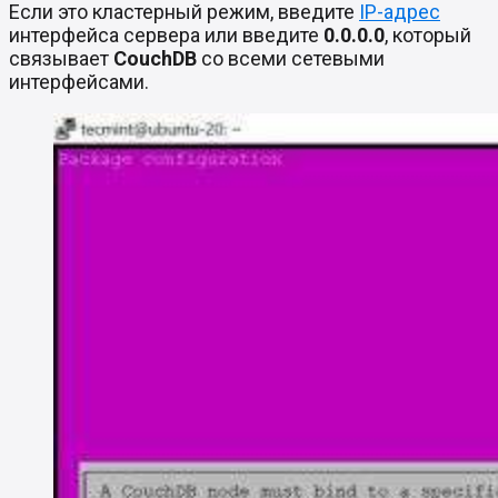
Если это кластерный режим, введите
IP-адрес
интерфейса сервера или введите
0.0.0.0
, который
связывает
CouchDB
со всеми сетевыми
интерфейсами.