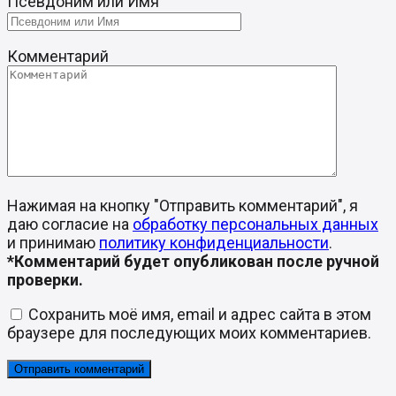
Псевдоним или Имя
Комментарий
Нажимая на кнопку "Отправить комментарий", я
даю согласие на
обработку персональных данных
и принимаю
политику конфиденциальности
.
*Комментарий будет опубликован после ручной
проверки.
Сохранить моё имя, email и адрес сайта в этом
браузере для последующих моих комментариев.