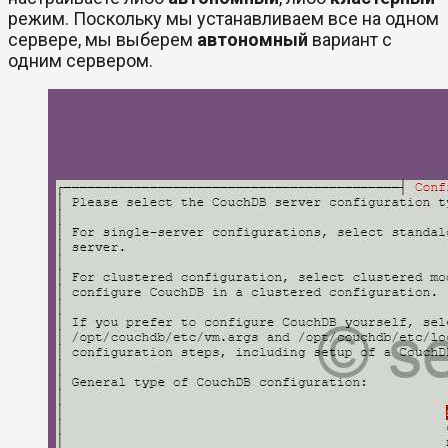
режим. Поскольку мы устанавливаем все на одном
сервере, мы выберем
автономный
вариант с
одним сервером.