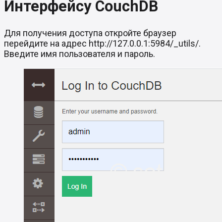
Интерфейсу CouchDB
Для получения доступа откройте браузер
перейдите на адрес http://127.0.0.1:5984/_utils/.
Введите имя пользователя и пароль.