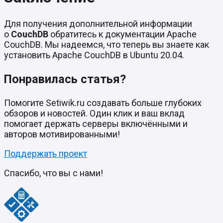
Для получения дополнительной информации
о
CouchDB
обратитесь к документации Apache
CouchDB. Мы надеемся, что теперь вы знаете как
установить Apache CouchDB в Ubuntu 20.04.
Понравилась статья?
Помогите Setiwik.ru создавать больше глубоких
обзоров и новостей. Один клик и ваш вклад
помогает держать серверы включёнными и
авторов мотивированными!
Поддержать проект
Спасибо, что вы с нами!