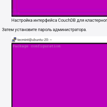
Настройка интерфейса CouchDB для кластерно
Затем установите пароль администратора.