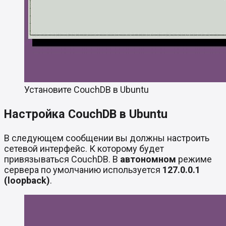
Установите CouchDB в Ubuntu
Настройка CouchDB в Ubuntu
В следующем сообщении вы должны настроить
сетевой интерфейс. К которому будет
привязываться CouchDB. В
автономном
режиме
сервера по умолчанию используется
127.0.0.1
(loopback)
.